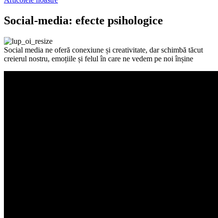
Social-media: efecte psihologice
Social media ne oferă conexiune și creativitate, dar schimbă tăcut
creierul nostru, emoțiile și felul în care ne vedem pe noi înșine