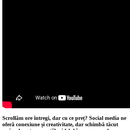
Scrollăm ore întregi, dar cu ce preț? Social media ne
oferă conexiune și creativitate, dar schimbă tăcut