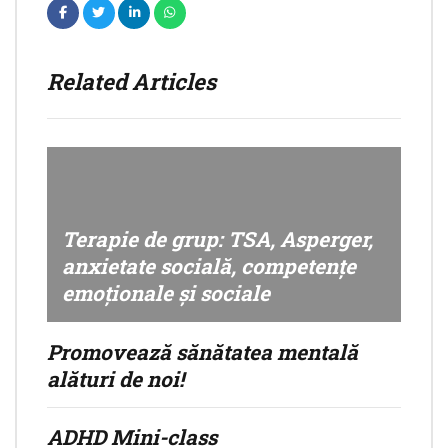
Related Articles
Terapie de grup: TSA, Asperger,
anxietate socială, competențe
emoționale și sociale
Promovează sănătatea mentală
alături de noi!
ADHD Mini-class